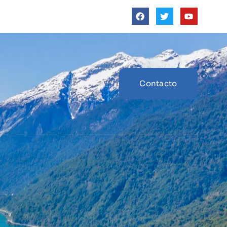
Contacto