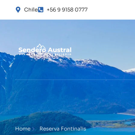
Chile
+56 9 9158 0777
Home
Reserva Fontinalis