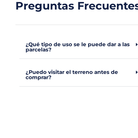
Preguntas Frecuente
¿Qué tipo de uso se le puede dar a las
parcelas?
¿Puedo visitar el terreno antes de
comprar?