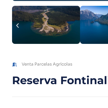
Venta Parcelas Agrícolas
Reserva Fontinal