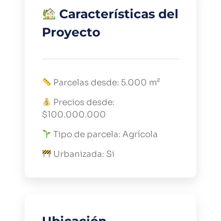
Características del
Proyecto
Parcelas desde: 5.000 m²
Precios desde:
$100.000.000
Tipo de parcela: Agrícola
Urbanizada: Si