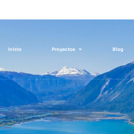
Inicio
Proyectos
Blog