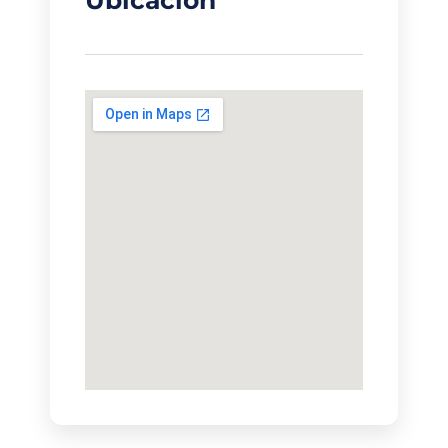
Ubicación