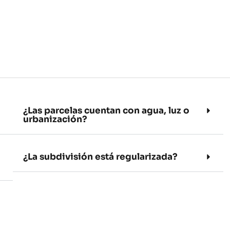
¿Las parcelas cuentan con agua, luz o
urbanización?
¿La subdivisión está regularizada?