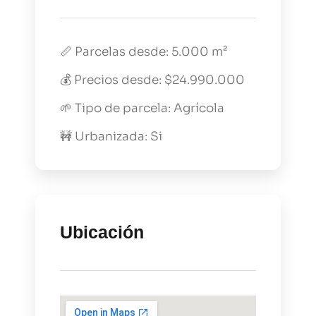
📏 Parcelas desde: 5.000 m²
💰 Precios desde: $24.990.000
🌱 Tipo de parcela: Agrícola
🚧 Urbanizada: Si
Ubicación