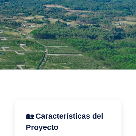
🏡 Características del
Proyecto