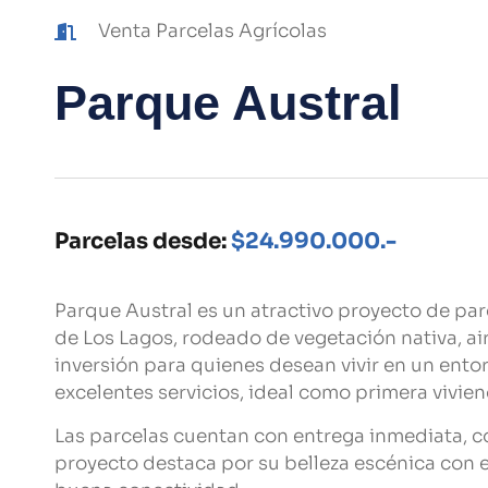
Venta Parcelas Agrícolas
Parque Austral
Parcelas desde:
$24.990.000.-
Parque Austral es un atractivo proyecto de par
de Los Lagos, rodeado de vegetación nativa, ai
inversión para quienes desean vivir en un ento
excelentes servicios, ideal como primera vivien
Las parcelas cuentan con entrega inmediata, con
proyecto destaca por su belleza escénica con 