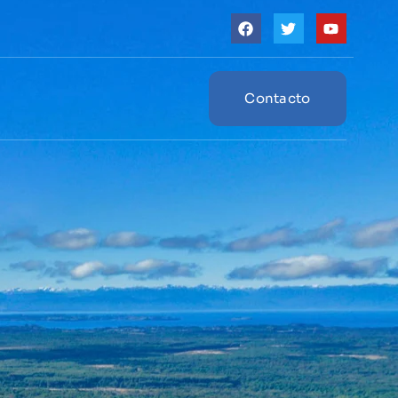
Contacto