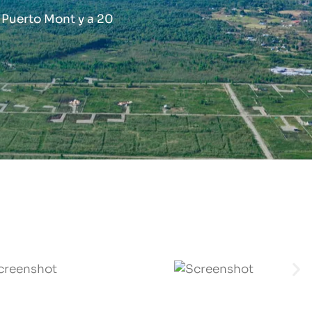
 Puerto Mont y a 20