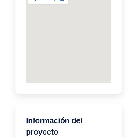
Información del
proyecto