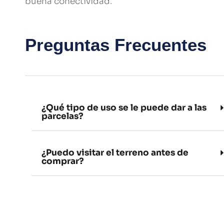
buena conectividad.
Preguntas Frecuentes
¿Qué tipo de uso se le puede dar a las
parcelas?
¿Puedo visitar el terreno antes de
comprar?