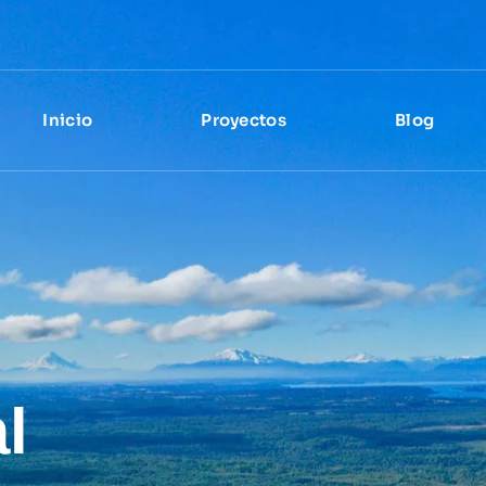
Inicio
Proyectos
Blog
l