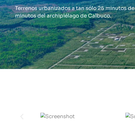
Terrenos urbanizados a tan sólo 25 minutos de
minutos del archipiélago de Calbuco.